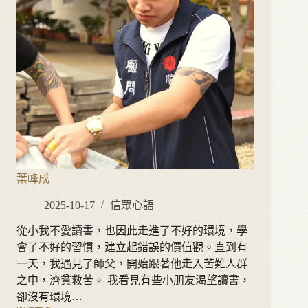
葉峰成
2025-10-17
信眾心語
從小我不愛讀書，也因此走進了不好的環境，學
會了不好的習慣，建立起錯誤的價值觀。直到有
一天，我遇見了師父，開始跟著他走入苦難人群
之中，濟貧救苦。 我看見有些小朋友渴望讀書，
卻沒有環境…