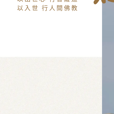
以入世 行人間佛教